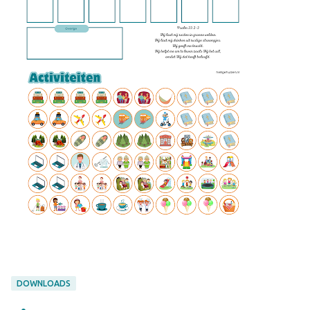
DOWNLOADS