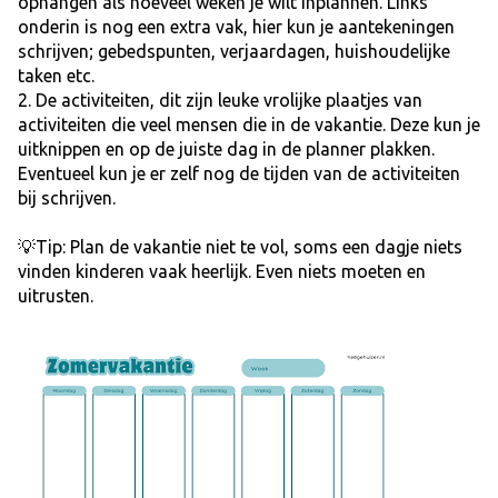
ophangen als hoeveel weken je wilt inplannen. Links
onderin is nog een extra vak, hier kun je aantekeningen
schrijven; gebedspunten, verjaardagen, huishoudelijke
taken etc.
2. De activiteiten, dit zijn leuke vrolijke plaatjes van
activiteiten die veel mensen die in de vakantie. Deze kun je
uitknippen en op de juiste dag in de planner plakken.
Eventueel kun je er zelf nog de tijden van de activiteiten
bij schrijven.
💡Tip: Plan de vakantie niet te vol, soms een dagje niets
vinden kinderen vaak heerlijk. Even niets moeten en
uitrusten.