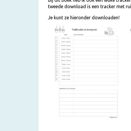
tweede download is een tracker met rui
Je kunt ze hieronder downloaden!