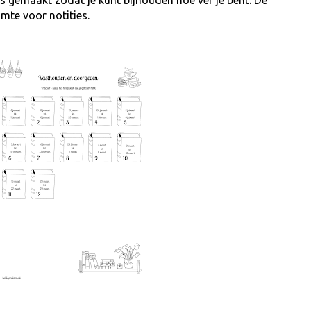
mte voor notities.