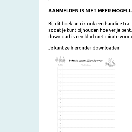
AANMELDEN IS NIET MEER MOGELI
Bij dit boek heb ik ook een handige tra
zodat je kunt bijhouden hoe ver je bent
download is een blad met ruimte voor n
Je kunt ze hieronder downloaden!