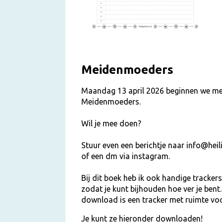
Meidenmoeders
Maandag 13 april 2026 beginnen we me
Meidenmoeders.
Wil je mee doen?
Stuur even een berichtje naar info@heil
of een dm via instagram.
Bij dit boek heb ik ook handige tracke
zodat je kunt bijhouden hoe ver je bent
download is een tracker met ruimte voor
Je kunt ze hieronder downloaden!