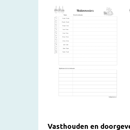
Vasthouden en doorgev