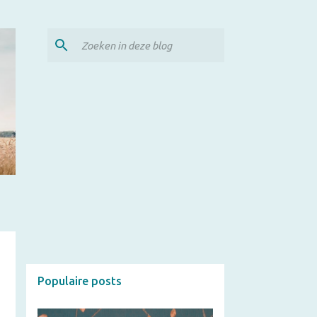
Populaire posts