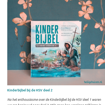
Kinderbijbel bij de HSV deel 2
Na het enthousiasme over de Kinderbijbel bij de HSV deel 1 waren