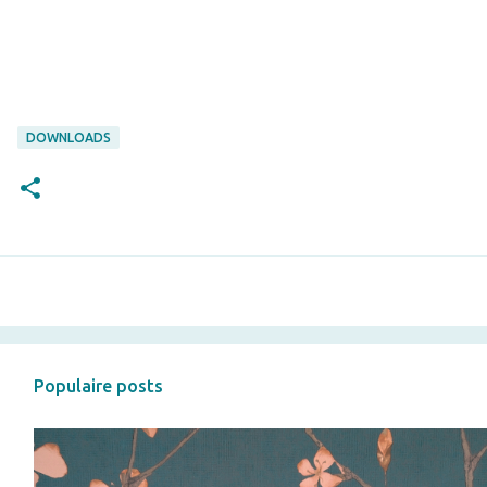
DOWNLOADS
Populaire posts