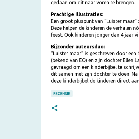
gedaan om dit naar voren te brengen.
Prachtige illustraties:
Een groot pluspunt van “Luister maar” zij
Deze helpen de kinderen de verhalen nó
feest. Ook kinderen jonger dan 4 jaar v
Bijzonder auteursduo:
“Luister maar” is geschreven door een 
(bekend van EO) en zijn dochter Ellen 
gevraagd om een kinderbijbel te schrijv
dit samen met zijn dochter te doen. Na 
deze kinderbijbel de kinderen direct aa
RECENSIE