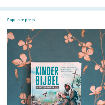
Populaire posts