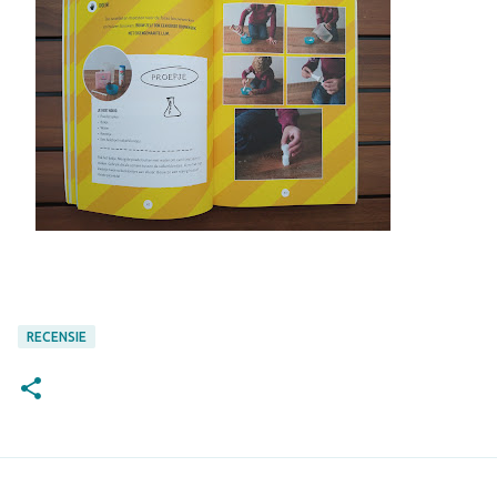
RECENSIE