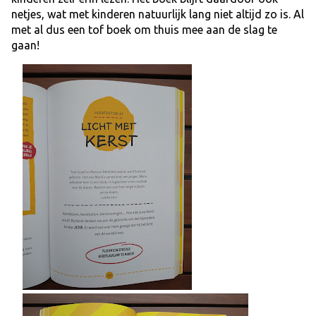
netjes, wat met kinderen natuurlijk lang niet altijd zo is. Al
met al dus een tof boek om thuis mee aan de slag te
gaan!