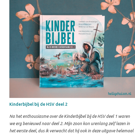
Kinderbijbel bij de HSV deel 2
Na het enthousiasme over de Kinderbijbel bij de HSV deel 1 waren
we erg benieuwd naar deel 2. Mijn zoon kon urenlang zelf lezen in
het eerste deel, dus ik verwacht dat hij ook in deze uitgave helemaal