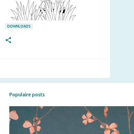
DOWNLOADS
Populaire posts