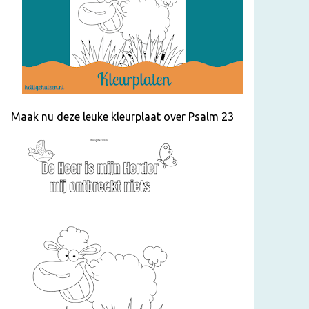
Maak nu deze leuke kleurplaat over Psalm 23